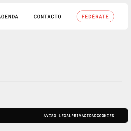
AGENDA
CONTACTO
FEDÉRATE
AVISO LEGAL
PRIVACIDAD
COOKIES