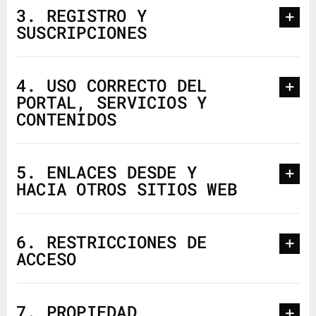
3. REGISTRO Y
SUSCRIPCIONES
4. USO CORRECTO DEL
PORTAL, SERVICIOS Y
CONTENIDOS
5. ENLACES DESDE Y
HACIA OTROS SITIOS WEB
6. RESTRICCIONES DE
ACCESO
7. PROPIEDAD