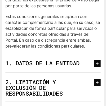
por parte de las personas usuarias.
Estas condiciones generales se aplican con
carácter complementario a las que, en su caso, se
establezcan de forma particular para servicios o
actividades concretas ofrecidas a través del
Portal. En caso de discrepancia entre ambas,
prevalecerán las condiciones particulares.
1. DATOS DE LA ENTIDAD
2. LIMITACIÓN Y
EXCLUSIÓN DE
RESPONSABILIDADES