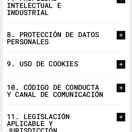
INTELECTUAL E
INDUSTRIAL
8. PROTECCIÓN DE DATOS
PERSONALES
9. USO DE COOKIES
10. CÓDIGO DE CONDUCTA
Y CANAL DE COMUNICACIÓN
11. LEGISLACIÓN
APLICABLE Y
JURISDICCIÓN