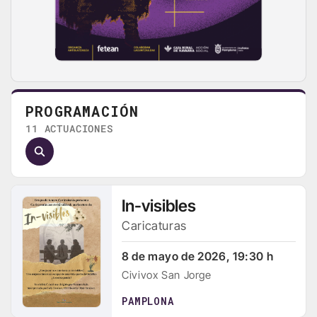
PROGRAMACIÓN
11 ACTUACIONES
In-visibles
Caricaturas
8 de mayo de 2026, 19:30 h
Civivox San Jorge
PAMPLONA