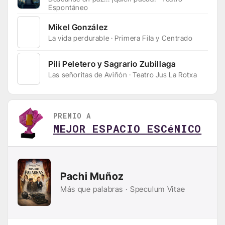
Espontáneo
Mikel González
La vida perdurable · Primera Fila y Centrado
Pili Peletero y Sagrario Zubillaga
Las señoritas de Aviñón · Teatro Jus La Rotxa
PREMIO A
MEJOR ESPACIO ESCéNICO
Pachi Muñoz
Más que palabras · Speculum Vitae