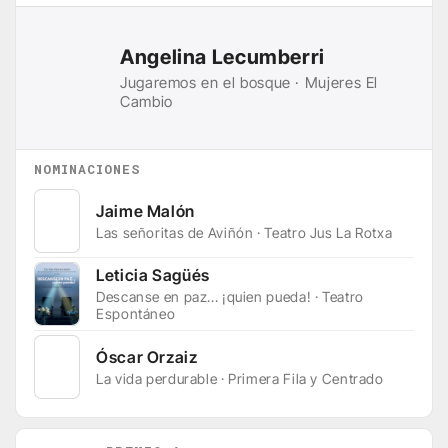
Angelina Lecumberri
Jugaremos en el bosque · Mujeres El
Cambio
NOMINACIONES
Jaime Malón
Las señoritas de Aviñón · Teatro Jus La Rotxa
Leticia Sagüés
Descanse en paz... ¡quien pueda! · Teatro
Espontáneo
Óscar Orzaiz
La vida perdurable · Primera Fila y Centrado