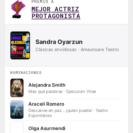
PREMIO A
MEJOR ACTRIZ
PROTAGONISTA
Sandra Oyarzun
Clásicas envidiosas · Amaunsare Teatro
NOMINACIONES
Alejandra Smith
Más que palabras · Speculum Vitae
Araceli Romero
Descanse en paz... ¡quien pueda! · Teatro
Espontáneo
Olga Asurmendi