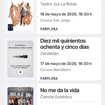
Teatro Jus La Rotxa
16 de mayo de 2026, 19:30 h
Civivox San Jorge
PAMPLONA
Diez mil quinientos
ochenta y cinco días
Zerokotan
17 de mayo de 2026, 19:30 h
Civivox Mendillorri
PAMPLONA
No me da la vida
Camino Escénico