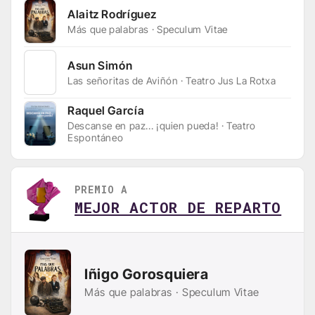
Alaitz Rodríguez
Más que palabras · Speculum Vitae
Asun Simón
Las señoritas de Aviñón · Teatro Jus La Rotxa
Raquel García
Descanse en paz... ¡quien pueda! · Teatro
Espontáneo
PREMIO A
MEJOR ACTOR DE REPARTO
Iñigo Gorosquiera
Más que palabras · Speculum Vitae