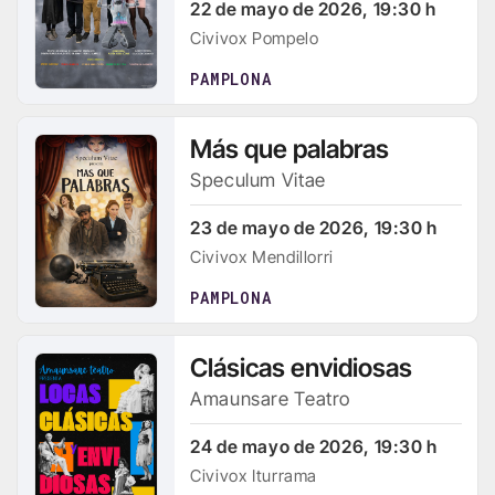
22 de mayo de 2026, 19:30 h
Civivox Pompelo
PAMPLONA
Más que palabras
Speculum Vitae
23 de mayo de 2026, 19:30 h
Civivox Mendillorri
PAMPLONA
Clásicas envidiosas
Amaunsare Teatro
24 de mayo de 2026, 19:30 h
Civivox Iturrama