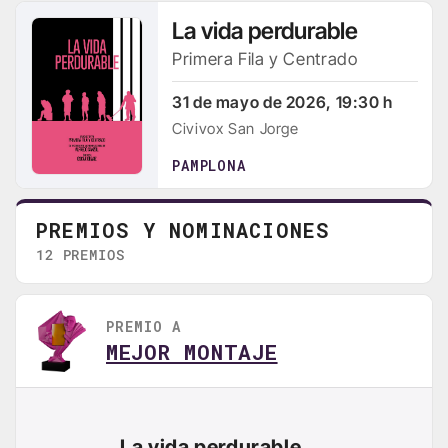
La vida perdurable
Primera Fila y Centrado
31 de mayo de 2026, 19:30 h
Civivox San Jorge
PAMPLONA
PREMIOS Y NOMINACIONES
12 PREMIOS
PREMIO A
MEJOR MONTAJE
La vida perdurable