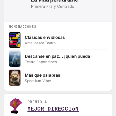
Primera Fila y Centrado
NOMINACIONES
Clásicas envidiosas
Amaunsare Teatro
Descanse en paz... ¡quien pueda!
Teatro Espontáneo
Más que palabras
Speculum Vitae
PREMIO A
MEJOR DIRECCIóN