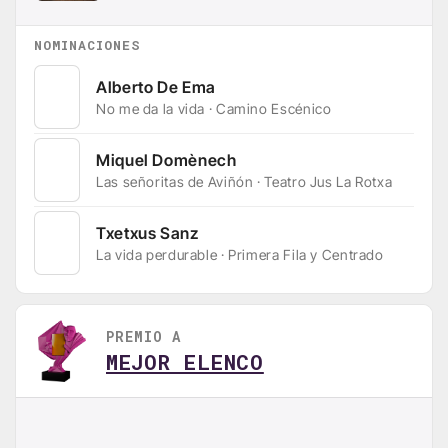
NOMINACIONES
Alberto De Ema
No me da la vida · Camino Escénico
Miquel Domènech
Las señoritas de Aviñón · Teatro Jus La Rotxa
Txetxus Sanz
La vida perdurable · Primera Fila y Centrado
PREMIO A
MEJOR ELENCO