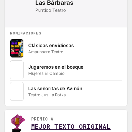
Las Bárbaras
Puntido Teatro
NOMINACIONES
Clásicas envidiosas
Amaunsare Teatro
Jugaremos en el bosque
Mujeres El Cambio
Las señoritas de Aviñón
Teatro Jus La Rotxa
PREMIO A
MEJOR TEXTO ORIGINAL