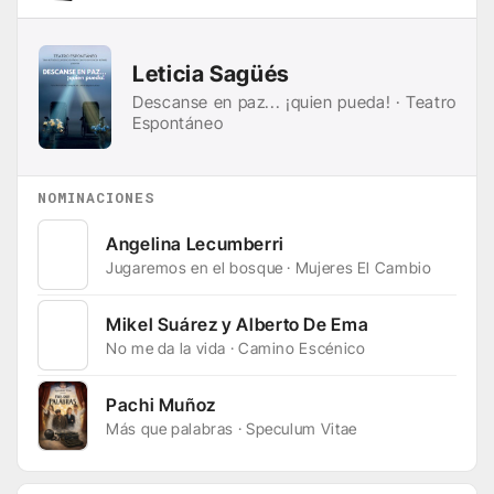
Leticia Sagüés
Descanse en paz... ¡quien pueda! · Teatro
Espontáneo
NOMINACIONES
Angelina Lecumberri
Jugaremos en el bosque · Mujeres El Cambio
Mikel Suárez y Alberto De Ema
No me da la vida · Camino Escénico
Pachi Muñoz
Más que palabras · Speculum Vitae