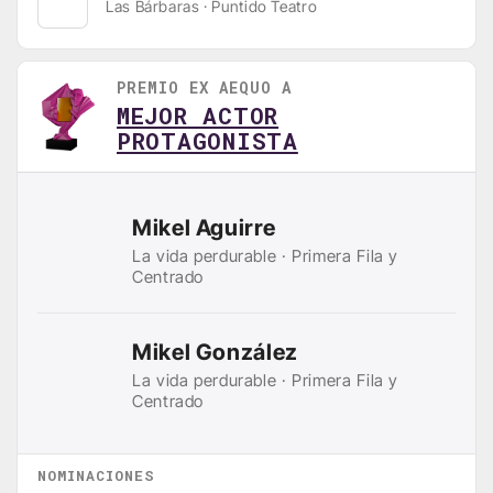
Las Bárbaras · Puntido Teatro
PREMIO EX AEQUO A
MEJOR ACTOR
PROTAGONISTA
Mikel Aguirre
La vida perdurable · Primera Fila y
Centrado
Mikel González
La vida perdurable · Primera Fila y
Centrado
NOMINACIONES