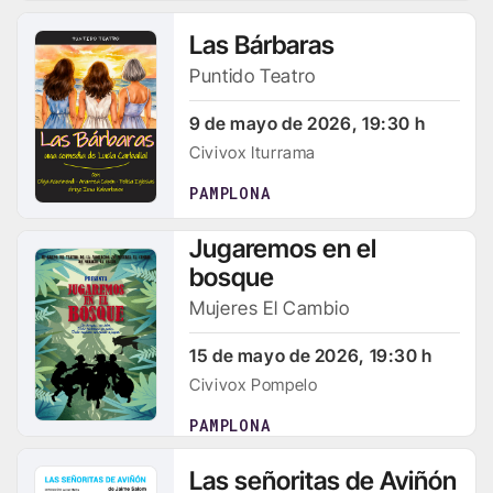
Las Bárbaras
Puntido Teatro
9 de mayo de 2026, 19:30 h
Civivox Iturrama
PAMPLONA
Jugaremos en el
bosque
Mujeres El Cambio
15 de mayo de 2026, 19:30 h
Civivox Pompelo
PAMPLONA
Las señoritas de Aviñón