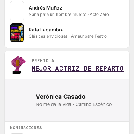
Andrés Muñoz
Nana para un hombre muerto · Acto Zero
Rafa Lacambra
Clásicas envidiosas · Amaunsare Teatro
PREMIO A
MEJOR ACTRIZ DE REPARTO
Verónica Casado
No me da la vida · Camino Escénico
NOMINACIONES