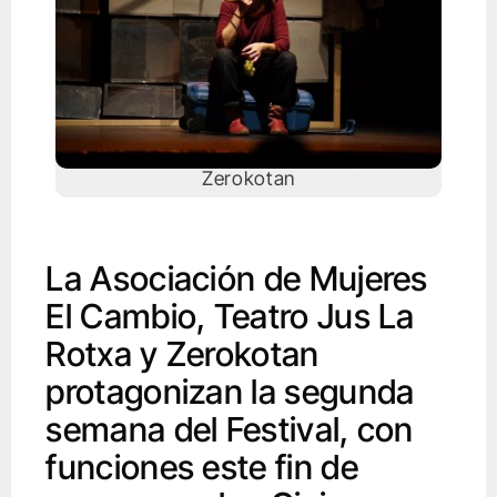
Zerokotan
La Asociación de Mujeres
El Cambio, Teatro Jus La
Rotxa y Zerokotan
protagonizan la segunda
semana del Festival, con
funciones este fin de