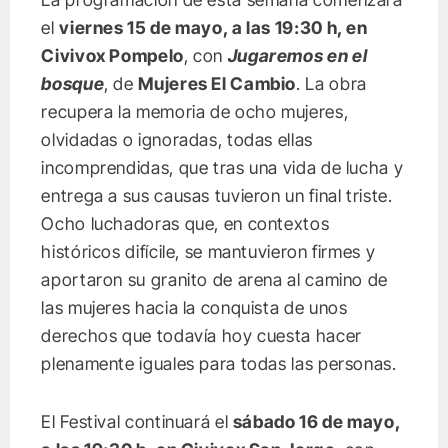
el
viernes 15 de mayo, a las 19:30 h, en
Civivox Pompelo
, con
Jugaremos en el
bosque
, de
Mujeres El Cambio
. La obra
recupera la memoria de ocho mujeres,
olvidadas o ignoradas, todas ellas
incomprendidas, que tras una vida de lucha y
entrega a sus causas tuvieron un final triste.
Ocho luchadoras que, en contextos
históricos difícile, se mantuvieron firmes y
aportaron su granito de arena al camino de
las mujeres hacia la conquista de unos
derechos que todavía hoy cuesta hacer
plenamente iguales para todas las personas.
El Festival continuará el
sábado 16 de mayo,