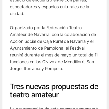
espectadores y espacios culturales de la
ciudad.
Organizado por la Federación Teatro
Amateur de Navarra, con la colaboración de
Acción Social de Caja Rural de Navarra y el
Ayuntamiento de Pamplona, el Festival
reunirá durante el mes de mayo un total de 11
funciones en los Civivox de Mendillorri, San
Jorge, Iturrama y Pompelo.
Tres nuevas propuestas de
teatro amateur
La programación de esta semana comenzará