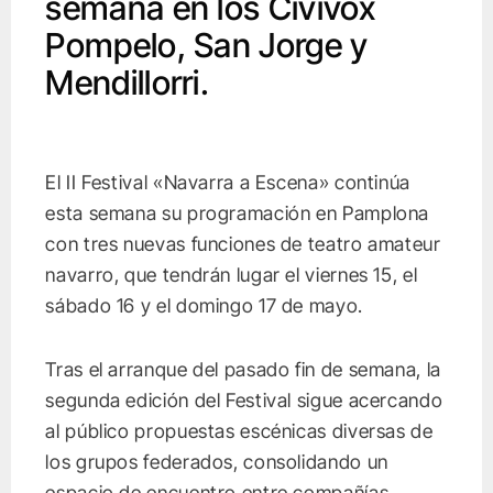
semana en los Civivox
Pompelo, San Jorge y
Mendillorri.
El II Festival «Navarra a Escena» continúa
esta semana su programación en Pamplona
con tres nuevas funciones de teatro amateur
navarro, que tendrán lugar el viernes 15, el
sábado 16 y el domingo 17 de mayo.
Tras el arranque del pasado fin de semana, la
segunda edición del Festival sigue acercando
al público propuestas escénicas diversas de
los grupos federados, consolidando un
espacio de encuentro entre compañías,