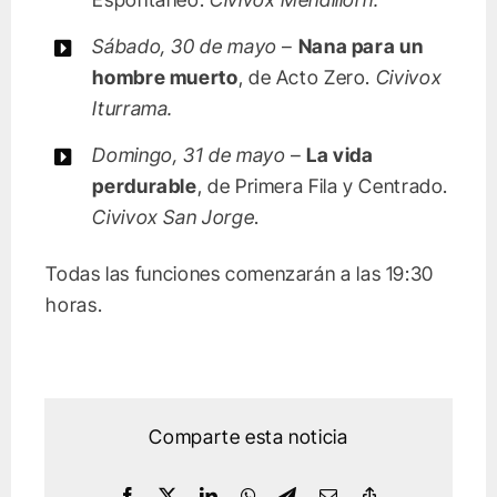
Sábado, 30 de mayo
–
Nana para un
hombre muerto
, de Acto Zero.
Civivox
Iturrama.
Domingo, 31 de mayo
–
La vida
perdurable
, de Primera Fila y Centrado.
Civivox San Jorge
.
Todas las funciones comenzarán a las 19:30
horas.
Comparte esta noticia