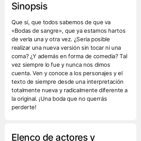
Sinopsis
Que sí, que todos sabemos de que va
«Bodas de sangre», que ya estamos hartos
de verla una y otra vez. ¿Sería posible
realizar una nueva versión sin tocar ni una
coma? ¿Y además en forma de comedia? Tal
vez siempre lo fue y nunca nos dimos
cuenta. Ven y conoce a los personajes y el
texto de siempre desde una interpretación
totalmente nueva y radicalmente diferente a
la original. ¡Una boda que no querrás
perderte!
Elenco de actores y