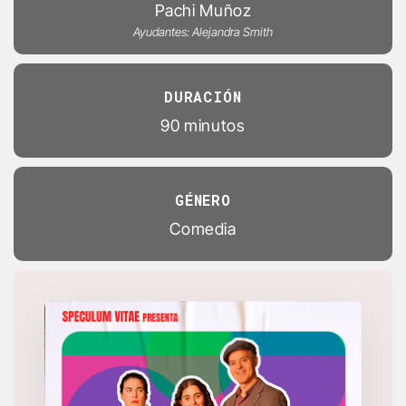
Pachi Muñoz
Ayudantes: Alejandra Smith
DURACIÓN
90 minutos
GÉNERO
Comedia