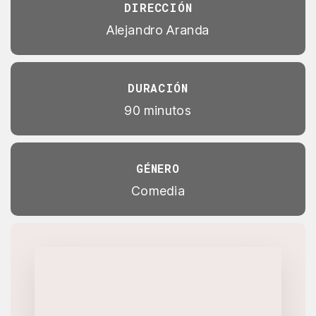
DIRECCIÓN
Alejandro Aranda
DURACIÓN
90 minutos
GÉNERO
Comedia