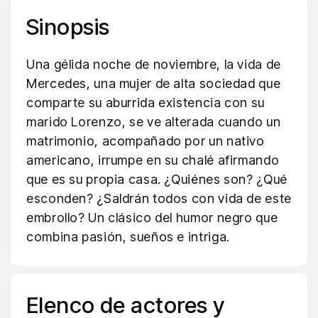
Sinopsis
Una gélida noche de noviembre, la vida de
Mercedes, una mujer de alta sociedad que
comparte su aburrida existencia con su
marido Lorenzo, se ve alterada cuando un
matrimonio, acompañado por un nativo
americano, irrumpe en su chalé afirmando
que es su propia casa. ¿Quiénes son? ¿Qué
esconden? ¿Saldrán todos con vida de este
embrollo? Un clásico del humor negro que
combina pasión, sueños e intriga.
Elenco de actores y