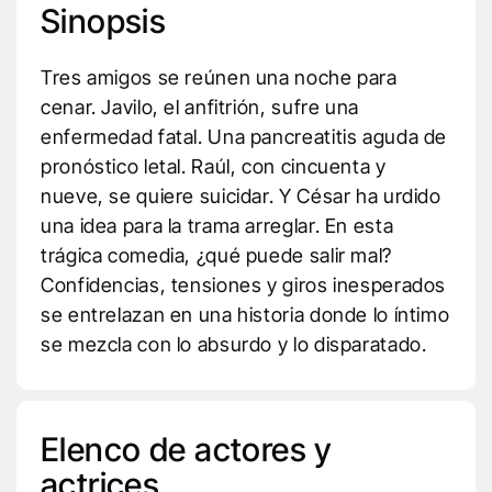
Sinopsis
Tres amigos se reúnen una noche para
cenar. Javilo, el anfitrión, sufre una
enfermedad fatal. Una pancreatitis aguda de
pronóstico letal. Raúl, con cincuenta y
nueve, se quiere suicidar. Y César ha urdido
una idea para la trama arreglar. En esta
trágica comedia, ¿qué puede salir mal?
Confidencias, tensiones y giros inesperados
se entrelazan en una historia donde lo íntimo
se mezcla con lo absurdo y lo disparatado.
Elenco de actores y
actrices