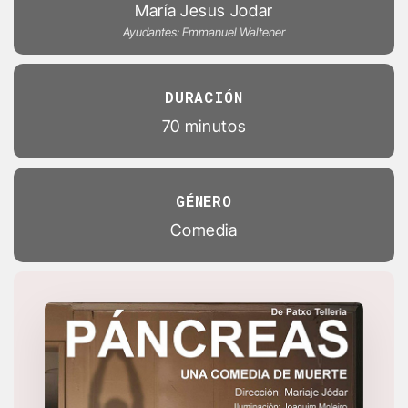
María Jesus Jodar
Ayudantes: Emmanuel Waltener
DURACIÓN
70 minutos
GÉNERO
Comedia