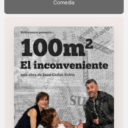
Comedia