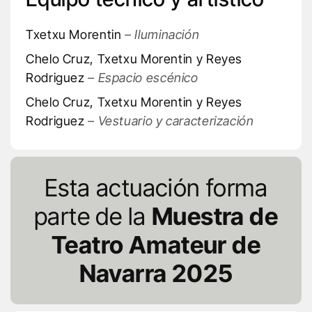
Txetxu Morentin
– Iluminación
Chelo Cruz, Txetxu Morentin y Reyes
Rodriguez
– Espacio escénico
Chelo Cruz, Txetxu Morentin y Reyes
Rodriguez
– Vestuario y caracterización
Esta actuación forma
parte de la
Muestra de
Teatro Amateur de
Navarra 2025