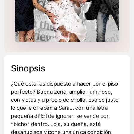
Sinopsis
¿Qué estarías dispuesto a hacer por el piso
perfecto? Buena zona, amplio, luminoso,
con vistas y a precio de chollo. Eso es justo
lo que le ofrecen a Sara… con una letra
pequeña difícil de ignorar: se vende con
“bicho” dentro. Lola, su dueña, está
desahuciada y pone una única condición.