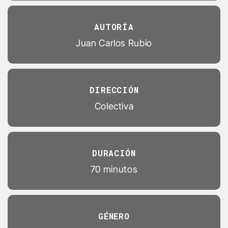
AUTORÍA
Juan Carlos Rubio
DIRECCIÓN
Colectiva
DURACIÓN
70 minutos
GÉNERO