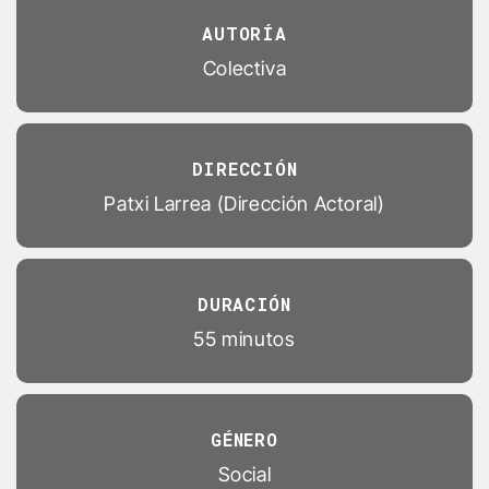
AUTORÍA
Colectiva
DIRECCIÓN
Patxi Larrea (Dirección Actoral)
DURACIÓN
55 minutos
GÉNERO
Social