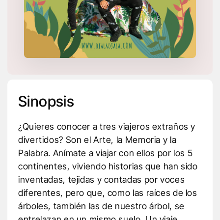
Sinopsis
¿Quieres conocer a tres viajeros extraños y
divertidos? Son el Arte, la Memoria y la
Palabra. Anímate a viajar con ellos por los 5
continentes, viviendo historias que han sido
inventadas, tejidas y contadas por voces
diferentes, pero que, como las raíces de los
árboles, también las de nuestro árbol, se
entrelazan en un mismo suelo. Un viaje