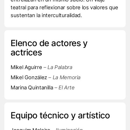
teatral para reflexionar sobre los valores que
sustentan la interculturalidad.
Elenco de actores y
actrices
Mikel Aguirre
– La Palabra
Mikel González
– La Memoria
Marina Quintanilla
– El Arte
Equipo técnico y artístico