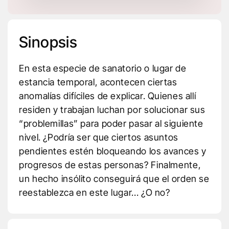
Sinopsis
En esta especie de sanatorio o lugar de
estancia temporal, acontecen ciertas
anomalías difíciles de explicar. Quienes allí
residen y trabajan luchan por solucionar sus
“problemillas” para poder pasar al siguiente
nivel. ¿Podría ser que ciertos asuntos
pendientes estén bloqueando los avances y
progresos de estas personas? Finalmente,
un hecho insólito conseguirá que el orden se
reestablezca en este lugar... ¿O no?