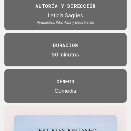
AUTORÍA Y DIRECCIÓN
Leticia Sagüés
Ayudantes: Kiko Alba y Bella Kaiser
DURACIÓN
80 minutos
GÉNERO
Comedia