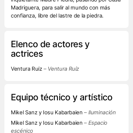
Madriguera, para salir al mundo con más
confianza, libre del lastre de la piedra.
Elenco de actores y
actrices
Ventura Ruíz
– Ventura Ruíz
Equipo técnico y artístico
Mikel Sanz y Iosu Kabarbaien
– Iluminación
Mikel Sanz y Iosu Kabarbaien
– Espacio
escénico