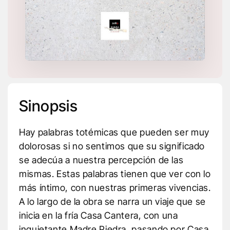
Sinopsis
Hay palabras totémicas que pueden ser muy
dolorosas si no sentimos que su significado
se adecúa a nuestra percepción de las
mismas. Estas palabras tienen que ver con lo
más íntimo, con nuestras primeras vivencias.
A lo largo de la obra se narra un viaje que se
inicia en la fría Casa Cantera, con una
inquietante Madre Piedra, pasando por Casa