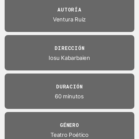
AUTORÍA
Ventura Ruíz
DIRECCIÓN
Iosu Kabarbaien
DURACIÓN
60 minutos
GÉNERO
Teatro Poético