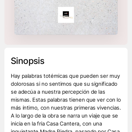
Sinopsis
Hay palabras totémicas que pueden ser muy
dolorosas si no sentimos que su significado
se adecúa a nuestra percepción de las
mismas. Estas palabras tienen que ver con lo
más íntimo, con nuestras primeras vivencias.
A lo largo de la obra se narra un viaje que se
inicia en la fría Casa Cantera, con una
inquietante Madre Piedra, pasando por Casa