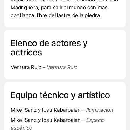
Madriguera, para salir al mundo con más
confianza, libre del lastre de la piedra.
Elenco de actores y
actrices
Ventura Ruíz
– Ventura Ruíz
Equipo técnico y artístico
Mikel Sanz y Iosu Kabarbaien
– Iluminación
Mikel Sanz y Iosu Kabarbaien
– Espacio
escénico