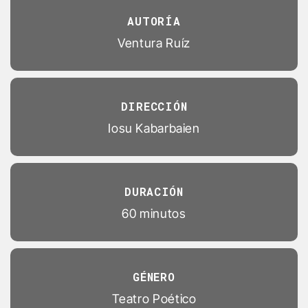
AUTORÍA
Ventura Ruíz
DIRECCIÓN
Iosu Kabarbaien
DURACIÓN
60 minutos
GÉNERO
Teatro Poético