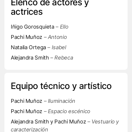
Elenco de actores y
actrices
Iñigo Gorosquieta
– Ello
Pachi Muñoz
– Antonio
Natalia Ortega
– Isabel
Alejandra Smith
– Rebeca
Equipo técnico y artístico
Pachi Muñoz
– Iluminación
Pachi Muñoz
– Espacio escénico
Alejandra Smith y Pachi Muñoz
– Vestuario y
caracterización