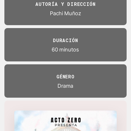
AUTORÍA Y DIRECCIÓN
Pachi Muñoz
DURACIÓN
60 minutos
GÉNERO
Drama