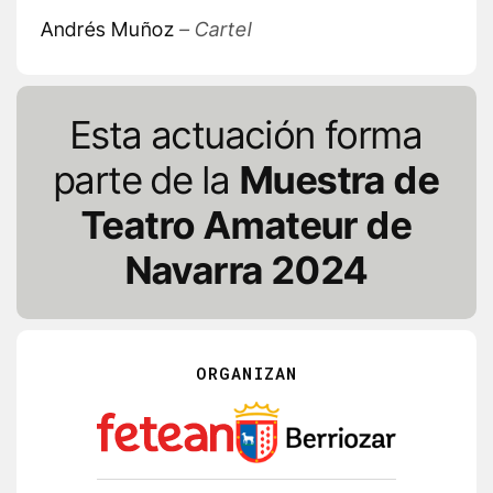
Andrés Muñoz
– Cartel
Esta actuación forma
parte de la
Muestra de
Teatro Amateur de
Navarra 2024
ORGANIZAN