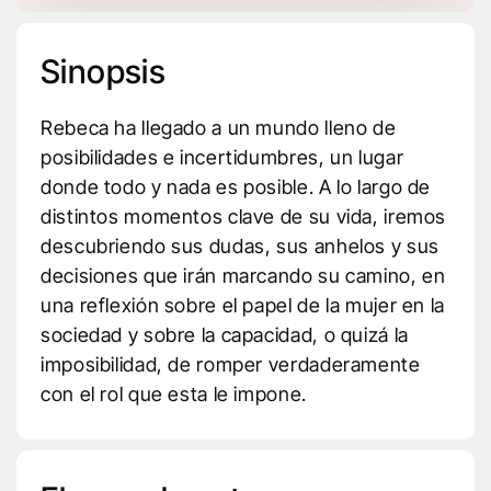
Sinopsis
Rebeca ha llegado a un mundo lleno de
posibilidades e incertidumbres, un lugar
donde todo y nada es posible. A lo largo de
distintos momentos clave de su vida, iremos
descubriendo sus dudas, sus anhelos y sus
decisiones que irán marcando su camino, en
una reflexión sobre el papel de la mujer en la
sociedad y sobre la capacidad, o quizá la
imposibilidad, de romper verdaderamente
con el rol que esta le impone.