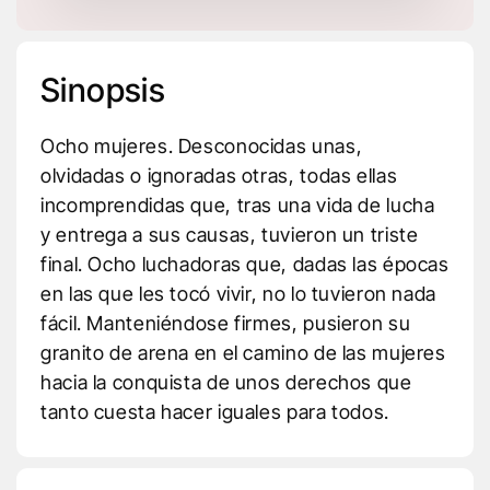
Sinopsis
Ocho mujeres. Desconocidas unas,
olvidadas o ignoradas otras, todas ellas
incomprendidas que, tras una vida de lucha
y entrega a sus causas, tuvieron un triste
final. Ocho luchadoras que, dadas las épocas
en las que les tocó vivir, no lo tuvieron nada
fácil. Manteniéndose firmes, pusieron su
granito de arena en el camino de las mujeres
hacia la conquista de unos derechos que
tanto cuesta hacer iguales para todos.