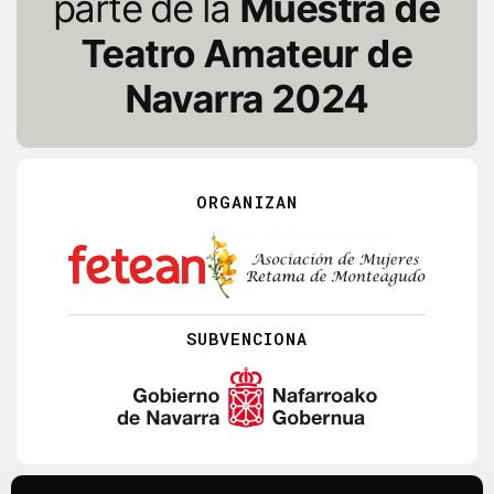
parte de la
Muestra de
Teatro Amateur de
Navarra 2024
ORGANIZAN
SUBVENCIONA