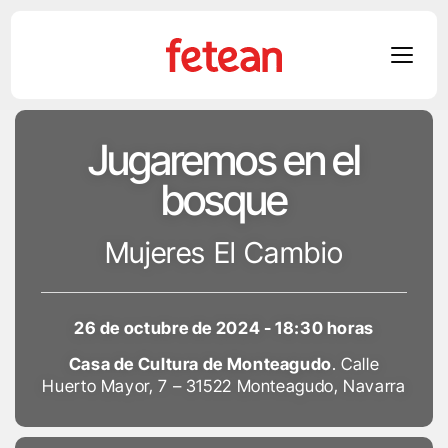
Skip
Jugaremos en el
to
content
bosque
Mujeres El Cambio
26 de octubre de 2024 - 18:30 horas
Casa de Cultura de Monteagudo
. Calle
Huerto Mayor, 7 – 31522 Monteagudo, Navarra