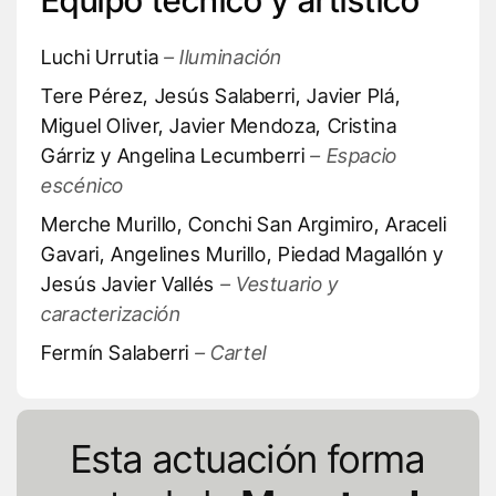
Equipo técnico y artístico
Luchi Urrutia
– Iluminación
Tere Pérez, Jesús Salaberri, Javier Plá,
Miguel Oliver, Javier Mendoza, Cristina
Gárriz y Angelina Lecumberri
– Espacio
escénico
Merche Murillo, Conchi San Argimiro, Araceli
Gavari, Angelines Murillo, Piedad Magallón y
Jesús Javier Vallés
– Vestuario y
caracterización
Fermín Salaberri
– Cartel
Esta actuación forma