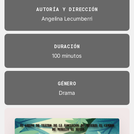
AUTORÍA Y DIRECCIÓN
Angelina Lecumberri
DURACIÓN
100 minutos
GÉNERO
Drama