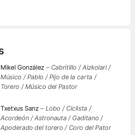
s
Mikel González
– Cabritillo / Aizkolari /
Músico / Pablo / Pijo de la carta /
Torero / Músico del Pastor
Txetxus Sanz
– Lobo / Ciclista /
Acordeón / Astronauta / Gaditano /
Apoderado del torero / Coro del Pator