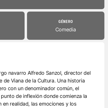
GÉNERO
Comedia
rgo navarro Alfredo Sanzol, director del
 de Viana de la Cultura. Una historia
pero con un denominador común, el
l punto de inflexión donde comienza la
n en realidad, las emociones y los