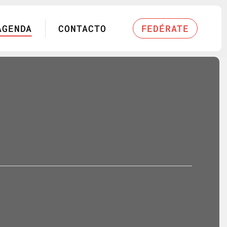
AGENDA
CONTACTO
FEDÉRATE