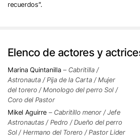
recuerdos”.
Elenco de actores y actrice
Marina Quintanilla
– Cabritilla /
Astronauta / Pija de la Carta / Mujer
del torero / Monologo del perro Sol /
Coro del Pastor
Mikel Aguirre
– Cabritillo menor / Jefe
Astronautas / Pedro / Dueño del perro
Sol / Hermano del Torero / Pastor Lider