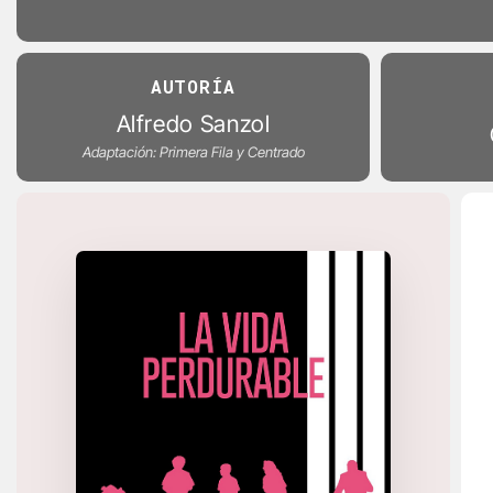
AUTORÍA
Alfredo Sanzol
Adaptación: Primera Fila y Centrado