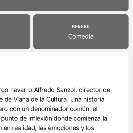
GÉNERO
Comedia
rgo navarro Alfredo Sanzol, director del
 de Viana de la Cultura. Una historia
pero con un denominador común, el
l punto de inflexión donde comienza la
n en realidad, las emociones y los