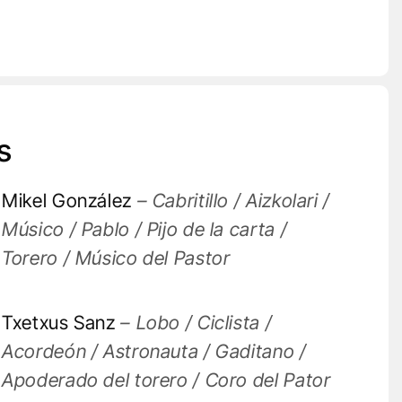
s
Mikel González
– Cabritillo / Aizkolari /
Músico / Pablo / Pijo de la carta /
Torero / Músico del Pastor
Txetxus Sanz
– Lobo / Ciclista /
Acordeón / Astronauta / Gaditano /
Apoderado del torero / Coro del Pator