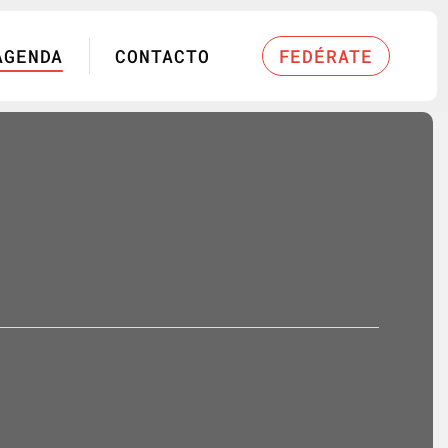
AGENDA
CONTACTO
FEDÉRATE