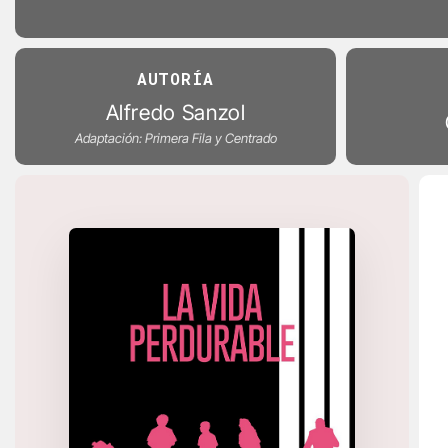
AUTORÍA
Alfredo Sanzol
Adaptación: Primera Fila y Centrado