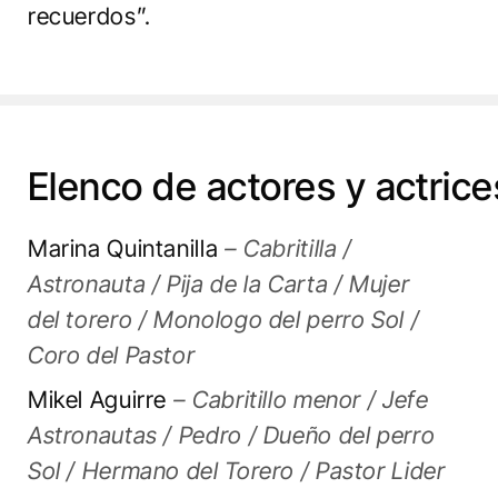
recuerdos”.
Elenco de actores y actrice
Marina Quintanilla
– Cabritilla /
Astronauta / Pija de la Carta / Mujer
del torero / Monologo del perro Sol /
Coro del Pastor
Mikel Aguirre
– Cabritillo menor / Jefe
Astronautas / Pedro / Dueño del perro
Sol / Hermano del Torero / Pastor Lider