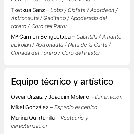
Txetxus Sanz
– Lobo / Ciclista / Acordeón /
Astronauta / Gaditano / Apoderado del
torero / Coro del Pator
Mª Carmen Bengoetxea
– Cabritilla / Amante
aizkolari / Astronauta / Niña de la Carta /
Cuñada del Torero / Coro del Pastor
Equipo técnico y artístico
Óscar Orzaiz y Joaquim Moleiro
– Iluminación
Mikel González
– Espacio escénico
Marina Quintanilla
– Vestuario y
caracterización