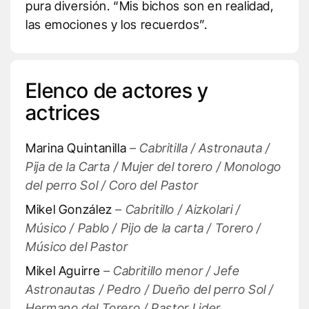
pura diversión. “Mis bichos son en realidad,
las emociones y los recuerdos”.
Elenco de actores y
actrices
Marina Quintanilla
– Cabritilla / Astronauta /
Pija de la Carta / Mujer del torero / Monologo
del perro Sol / Coro del Pastor
Mikel González
– Cabritillo / Aizkolari /
Músico / Pablo / Pijo de la carta / Torero /
Músico del Pastor
Mikel Aguirre
– Cabritillo menor / Jefe
Astronautas / Pedro / Dueño del perro Sol /
Hermano del Torero / Pastor Lider