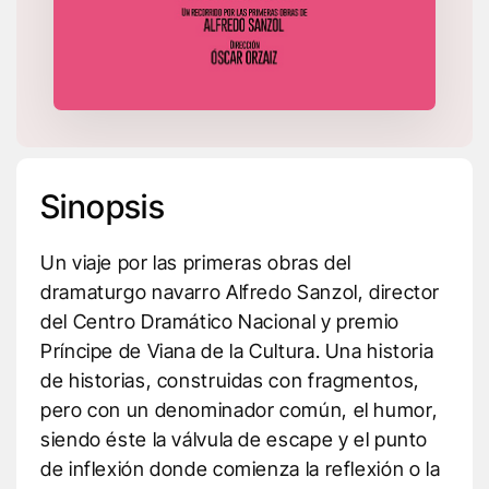
Sinopsis
Un viaje por las primeras obras del
dramaturgo navarro Alfredo Sanzol, director
del Centro Dramático Nacional y premio
Príncipe de Viana de la Cultura. Una historia
de historias, construidas con fragmentos,
pero con un denominador común, el humor,
siendo éste la válvula de escape y el punto
de inflexión donde comienza la reflexión o la