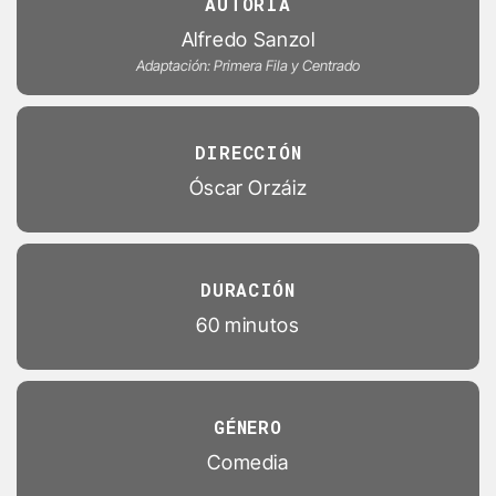
AUTORÍA
Alfredo Sanzol
Adaptación: Primera Fila y Centrado
DIRECCIÓN
Óscar Orzáiz
DURACIÓN
60 minutos
GÉNERO
Comedia