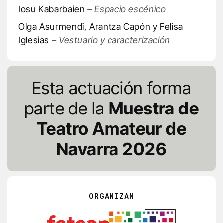
Iosu Kabarbaien
– Espacio escénico
Olga Asurmendi, Arantza Capón y Felisa
Iglesias
– Vestuario y caracterización
Esta actuación forma
parte de la
Muestra de
Teatro Amateur de
Navarra 2026
ORGANIZAN