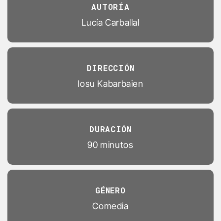
AUTORÍA
Lucía Carballal
DIRECCIÓN
Iosu Kabarbaien
DURACIÓN
90 minutos
GÉNERO
Comedia