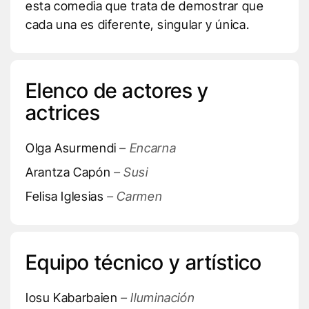
esta comedia que trata de demostrar que
cada una es diferente, singular y única.
Elenco de actores y
actrices
Olga Asurmendi
– Encarna
Arantza Capón
– Susi
Felisa Iglesias
– Carmen
Equipo técnico y artístico
Iosu Kabarbaien
– Iluminación