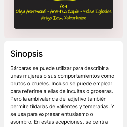
Sinopsis
Bárbaras se puede utilizar para describir a
unas mujeres o sus comportamientos como
brutos o crueles. Incluso se puede emplear
para referirse a ellas de incultas o groseras.
Pero la ambivalencia del adjetivo también
permite tildarlas de valientes y temerarias. Y
se usa para expresar entusiasmo o
asombro. En estas acepciones, se centra