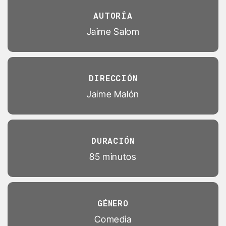
AUTORÍA
Jaime Salom
DIRECCIÓN
Jaime Malón
DURACIÓN
85 minutos
GÉNERO
Comedia