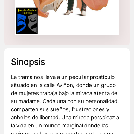
Sinopsis
La trama nos lleva a un peculiar prostíbulo
situado en la calle Aviñón, donde un grupo
de mujeres trabaja bajo la mirada atenta de
su madame. Cada una con su personalidad,
comparten sus sueños, frustraciones y
anhelos de libertad. Una mirada perspicaz a
la vida en un mundo marginal donde las
mujeres luchan por encontrar su lugar en