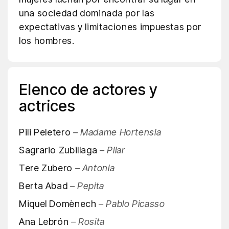
una sociedad dominada por las
expectativas y limitaciones impuestas por
los hombres.
Elenco de actores y
actrices
Pili Peletero
– Madame Hortensia
Sagrario Zubillaga
– Pilar
Tere Zubero
– Antonia
Berta Abad
– Pepita
Miquel Domènech
– Pablo Picasso
Ana Lebrón
– Rosita