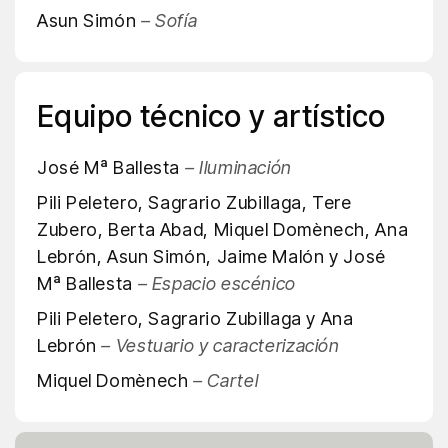
Asun Simón
– Sofía
Equipo técnico y artístico
José Mª Ballesta
– Iluminación
Pili Peletero, Sagrario Zubillaga, Tere
Zubero, Berta Abad, Miquel Domènech, Ana
Lebrón, Asun Simón, Jaime Malón y José
Mª Ballesta
– Espacio escénico
Pili Peletero, Sagrario Zubillaga y Ana
Lebrón
– Vestuario y caracterización
Miquel Domènech
– Cartel