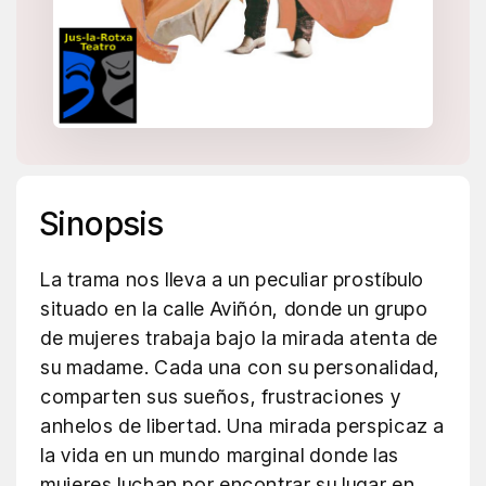
Sinopsis
La trama nos lleva a un peculiar prostíbulo
situado en la calle Aviñón, donde un grupo
de mujeres trabaja bajo la mirada atenta de
su madame. Cada una con su personalidad,
comparten sus sueños, frustraciones y
anhelos de libertad. Una mirada perspicaz a
la vida en un mundo marginal donde las
mujeres luchan por encontrar su lugar en