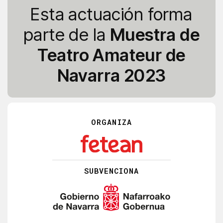
Esta actuación forma
parte de la
Muestra de
Teatro Amateur de
Navarra 2023
ORGANIZA
SUBVENCIONA