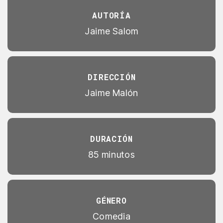
AUTORÍA
Jaime Salom
DIRECCIÓN
Jaime Malón
DURACIÓN
85 minutos
GÉNERO
Comedia