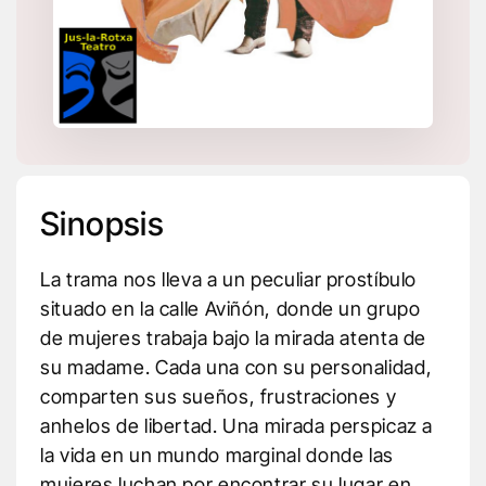
Sinopsis
La trama nos lleva a un peculiar prostíbulo
situado en la calle Aviñón, donde un grupo
de mujeres trabaja bajo la mirada atenta de
su madame. Cada una con su personalidad,
comparten sus sueños, frustraciones y
anhelos de libertad. Una mirada perspicaz a
la vida en un mundo marginal donde las
mujeres luchan por encontrar su lugar en