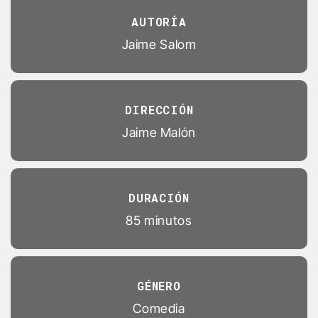
AUTORÍA
Jaime Salom
DIRECCIÓN
Jaime Malón
DURACIÓN
85 minutos
GÉNERO
Comedia