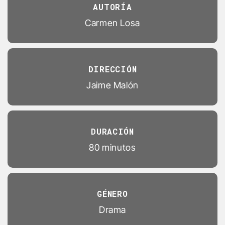
AUTORÍA
Carmen Losa
DIRECCIÓN
Jaime Malón
DURACIÓN
80 minutos
GÉNERO
Drama