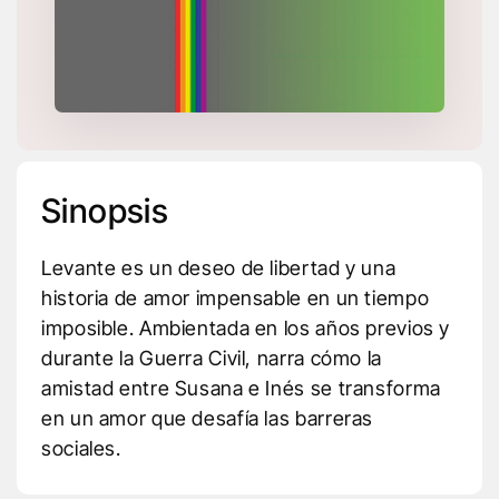
Sinopsis
Levante es un deseo de libertad y una
historia de amor impensable en un tiempo
imposible. Ambientada en los años previos y
durante la Guerra Civil, narra cómo la
amistad entre Susana e Inés se transforma
en un amor que desafía las barreras
sociales.