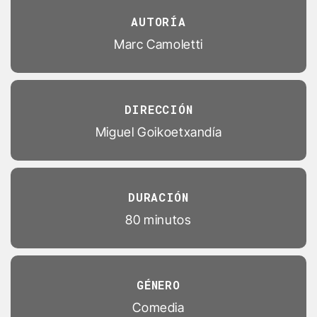
AUTORÍA
Marc Camoletti
DIRECCIÓN
Miguel Goikoetxandía
DURACIÓN
80 minutos
GÉNERO
Comedia