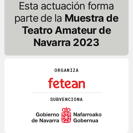
Esta actuación forma
parte de la
Muestra de
Teatro Amateur de
Navarra 2023
ORGANIZA
SUBVENCIONA