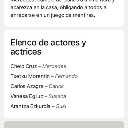
aparezca en la casa, obligando a todos a
enredarse en un juego de mentiras.
Elenco de actores y
actrices
Chelo Cruz
– Mercedes
Txetxu Morentin
– Fernando
Carlos Azagra
– Carlos
Vanesa Egiluz
– Susana
Arantza Ezkurdia
– Susi