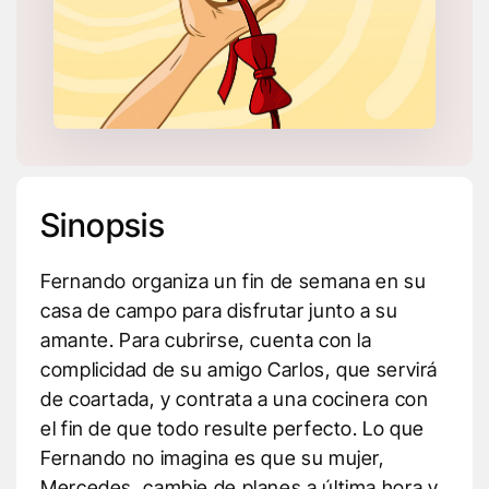
Sinopsis
Fernando organiza un fin de semana en su
casa de campo para disfrutar junto a su
amante. Para cubrirse, cuenta con la
complicidad de su amigo Carlos, que servirá
de coartada, y contrata a una cocinera con
el fin de que todo resulte perfecto. Lo que
Fernando no imagina es que su mujer,
Mercedes, cambie de planes a última hora y