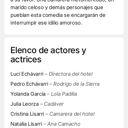
marido celoso y demás personajes que
pueblan esta comedia se encargarán de
interrumpir ese idilio amoroso.
Elenco de actores y
actrices
Luci Echávarri
– Directora del hotel
Pedro Echávarri
– Rodrigo de la Sierra
Yolanda García
– Lola Padilla
Julia Leorza
– Cadáver
Cristina Lisarri
– Camarera del hotel
Natalia Lisarri
– Ana Camacho