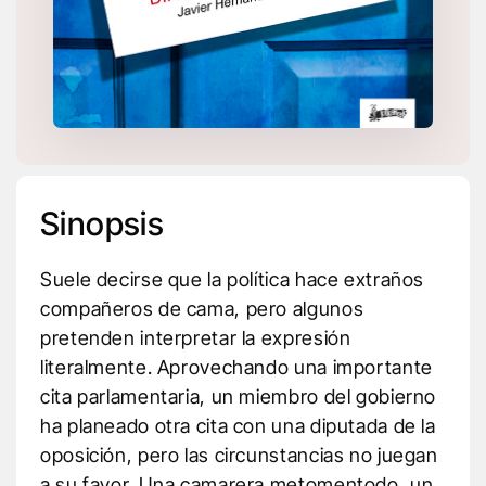
Sinopsis
Suele decirse que la política hace extraños
compañeros de cama, pero algunos
pretenden interpretar la expresión
literalmente. Aprovechando una importante
cita parlamentaria, un miembro del gobierno
ha planeado otra cita con una diputada de la
oposición, pero las circunstancias no juegan
a su favor. Una camarera metomentodo, un