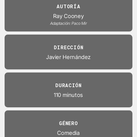
AUTORÍA
Ray Cooney
Adaptación: Paco Mir
DIRECCIÓN
Javier Hernández
DURACIÓN
110 minutos
GÉNERO
Comedia