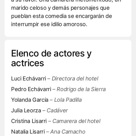
marido celoso y demás personajes que
pueblan esta comedia se encargarán de
interrumpir ese idilio amoroso.
Elenco de actores y
actrices
Luci Echávarri
– Directora del hotel
Pedro Echávarri
– Rodrigo de la Sierra
Yolanda García
– Lola Padilla
Julia Leorza
– Cadáver
Cristina Lisarri
– Camarera del hotel
Natalia Lisarri
– Ana Camacho