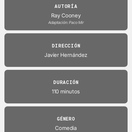
AUTORÍA
Ray Cooney
Adaptación: Paco Mir
DIRECCIÓN
Javier Hernández
DURACIÓN
110 minutos
GÉNERO
Comedia