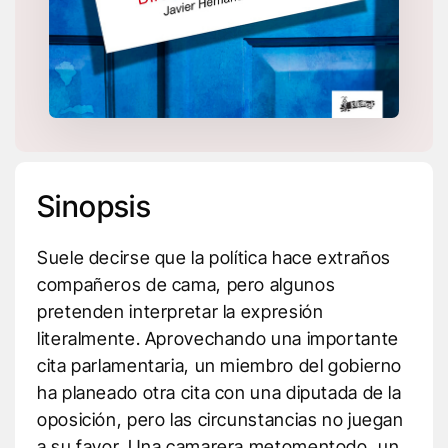
Sinopsis
Suele decirse que la política hace extraños
compañeros de cama, pero algunos
pretenden interpretar la expresión
literalmente. Aprovechando una importante
cita parlamentaria, un miembro del gobierno
ha planeado otra cita con una diputada de la
oposición, pero las circunstancias no juegan
a su favor. Una camarera metomentodo, un