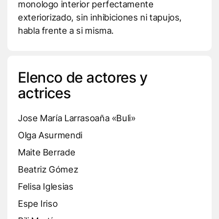
monologo interior perfectamente
exteriorizado, sin inhibiciones ni tapujos,
habla frente a si misma.
Elenco de actores y
actrices
Jose María Larrasoaña «Buli»
Olga Asurmendi
Maite Berrade
Beatriz Gómez
Felisa Iglesias
Espe Iriso