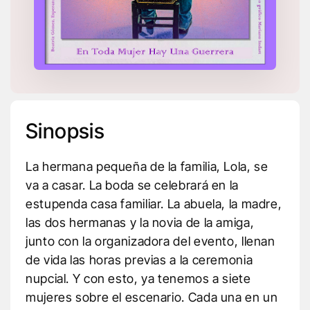
Sinopsis
La hermana pequeña de la familia, Lola, se
va a casar. La boda se celebrará en la
estupenda casa familiar. La abuela, la madre,
las dos hermanas y la novia de la amiga,
junto con la organizadora del evento, llenan
de vida las horas previas a la ceremonia
nupcial. Y con esto, ya tenemos a siete
mujeres sobre el escenario. Cada una en un