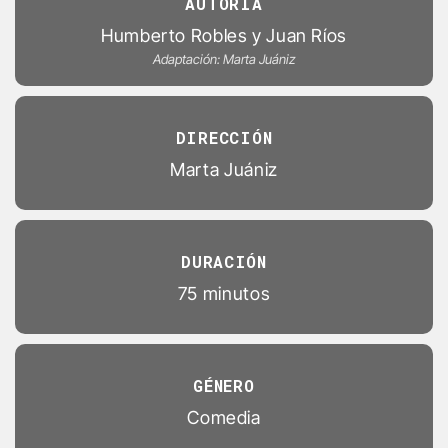
AUTORÍA
Humberto Robles y Juan Ríos
Adaptación: Marta Juániz
DIRECCIÓN
Marta Juániz
DURACIÓN
75 minutos
GÉNERO
Comedia