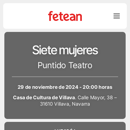
Skip
to
Siete mujeres
content
Puntido Teatro
29 de noviembre de 2024 - 20:00 horas
Casa de Cultura de Villava
. Calle Mayor, 38 –
31610 Villava, Navarra