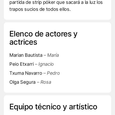
partida de strip póker que sacará a la luz los
trapos sucios de todos ellos.
Elenco de actores y
actrices
Marian Bautista
– María
Peio Etxarri
– Ignacio
Txuma Navarro
– Pedro
Olga Segura
– Rosa
Equipo técnico y artístico