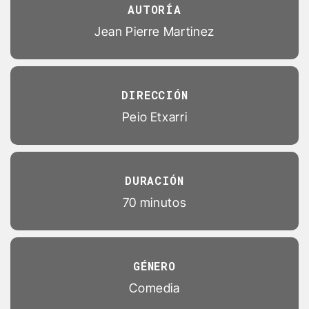
AUTORÍA
Jean Pierre Martinez
DIRECCIÓN
Peio Etxarri
DURACIÓN
70 minutos
GÉNERO
Comedia