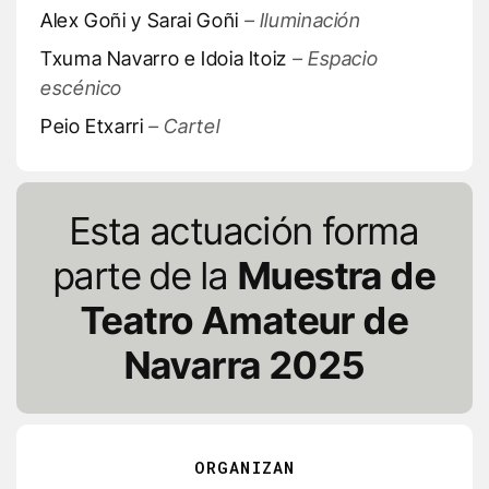
Alex Goñi y Sarai Goñi
– Iluminación
Txuma Navarro e Idoia Itoiz
– Espacio
escénico
Peio Etxarri
– Cartel
Esta actuación forma
parte de la
Muestra de
Teatro Amateur de
Navarra 2025
ORGANIZAN