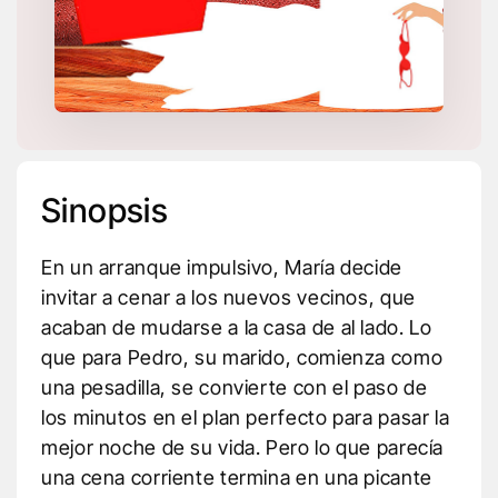
Sinopsis
En un arranque impulsivo, María decide
invitar a cenar a los nuevos vecinos, que
acaban de mudarse a la casa de al lado. Lo
que para Pedro, su marido, comienza como
una pesadilla, se convierte con el paso de
los minutos en el plan perfecto para pasar la
mejor noche de su vida. Pero lo que parecía
una cena corriente termina en una picante