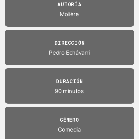
AUTORÍA
Molière
DIRECCIÓN
Pedro Echávarri
DURACIÓN
90 minutos
GÉNERO
Comedia