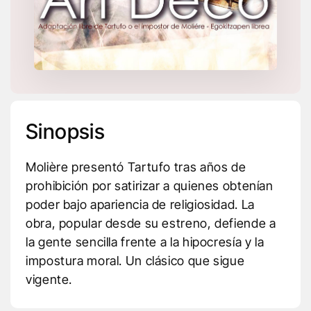
Sinopsis
Molière presentó Tartufo tras años de
prohibición por satirizar a quienes obtenían
poder bajo apariencia de religiosidad. La
obra, popular desde su estreno, defiende a
la gente sencilla frente a la hipocresía y la
impostura moral. Un clásico que sigue
vigente.