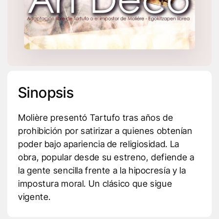
Sinopsis
Molière presentó Tartufo tras años de
prohibición por satirizar a quienes obtenían
poder bajo apariencia de religiosidad. La
obra, popular desde su estreno, defiende a
la gente sencilla frente a la hipocresía y la
impostura moral. Un clásico que sigue
vigente.