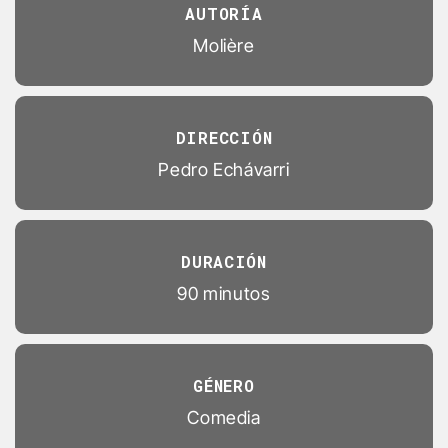
AUTORÍA
Molière
DIRECCIÓN
Pedro Echávarri
DURACIÓN
90 minutos
GÉNERO
Comedia