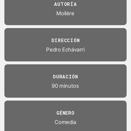
AUTORÍA
Molière
DIRECCIÓN
Pedro Echávarri
DURACIÓN
90 minutos
GÉNERO
Comedia