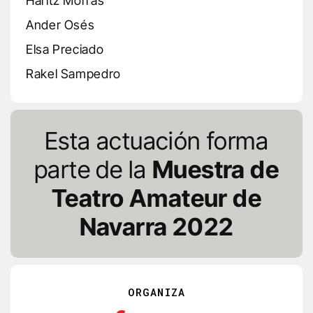
Haritz Morrás
Ander Osés
Elsa Preciado
Rakel Sampedro
Esta actuación forma
parte de la
Muestra de
Teatro Amateur de
Navarra 2022
ORGANIZA