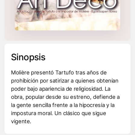
Sinopsis
Molière presentó Tartufo tras años de
prohibición por satirizar a quienes obtenían
poder bajo apariencia de religiosidad. La
obra, popular desde su estreno, defiende a
la gente sencilla frente a la hipocresía y la
impostura moral. Un clásico que sigue
vigente.