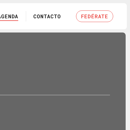
AGENDA
CONTACTO
FEDÉRATE