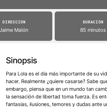
DIRECCIÓN
DURACIÓN
Jaime Malón
85 minutos
Sinopsis
Para Lola es el día más importante de su vi
hacer. Realmente ¿quiere casarse? Sabe que
embargo, piensa que en un mundo tan cambi
la sensación de libertad toma fuerza. Es en
fantasías, ilusiones, temores y dudas ante