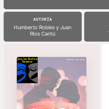
AUTORÍA
Humberto Robles y Juan
Ríos Cantú