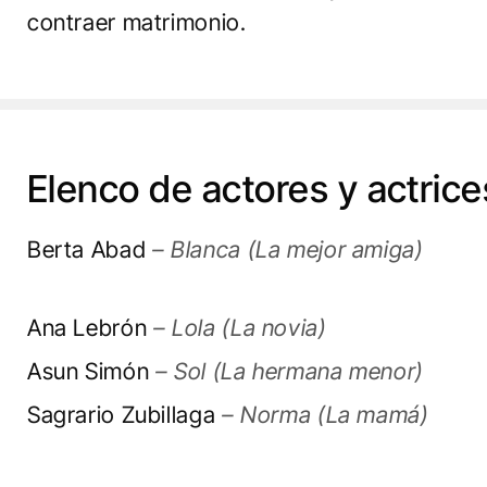
contraer matrimonio.
Elenco de actores y actrice
Berta Abad
– Blanca (La mejor amiga)
Ana Lebrón
– Lola (La novia)
Asun Simón
– Sol (La hermana menor)
Sagrario Zubillaga
– Norma (La mamá)