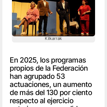
Kilkarrak
En 2025, los programas
propios de la Federación
han agrupado 53
actuaciones, un aumento
de más del 130 por ciento
respecto al ejercicio