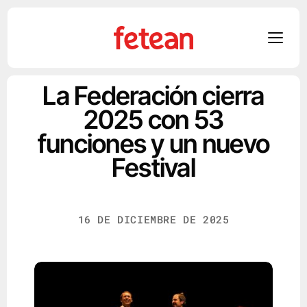
Skip
La Federación cierra
to
2025 con 53
content
funciones y un nuevo
Festival
16 DE DICIEMBRE DE 2025