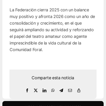
La Federación cierra 2025 con un balance
muy positivo y afronta 2026 como un año de
consolidación y crecimiento, en el que
seguirá ampliando su actividad y reforzando
el papel del teatro amateur como agente
imprescindible de la vida cultural de la
Comunidad Foral.
Comparte esta noticia