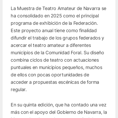
La Muestra de Teatro Amateur de Navarra se
ha consolidado en 2025 como el principal
programa de exhibición de la Federación.
Este proyecto anual tiene como finalidad
difundir el trabajo de los grupos federados y
acercar el teatro amateur a diferentes
municipios de la Comunidad Foral. Su diseño
combina ciclos de teatro con actuaciones
puntuales en municipios pequeños, muchos
de ellos con pocas oportunidades de
acceder a propuestas escénicas de forma
regular.
En su quinta edición, que ha contado una vez
más con el apoyo del Gobierno de Navarra, la