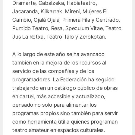
Dramarte, Gabalzeka, Habiateatro,
Jacaranda, Kilkarrak, Mireni, Mujeres El
Cambio, Ojalá Ojalá, Primera Fila y Centrado,
Puntido Teatro, Resa, Speculum Vitae, Teatro
Jus La Rotxa, Teatro Talo y Zerokotan.
A lo largo de este año se ha avanzado
también en la mejora de los recursos al
servicio de las compañías y de los
programadores. La Federación ha seguido
trabajando en un catálogo público de obras
en cartel, más accesible y actualizado,
pensado no solo para alimentar los
programas propios sino también para servir
como herramienta útil a quienes programan
teatro amateur en espacios culturales.