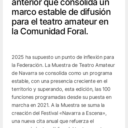
anterior que consolida un
marco estable de difusión
para el teatro amateur en
la Comunidad Foral.
2025 ha supuesto un punto de inflexión para
la Federación. La Muestra de Teatro Amateur
de Navarra se consolida como un programa
estable, con una presencia creciente en el
territorio y superando, esta edición, las 100
funciones programadas desde su puesta en
marcha en 2021. A la Muestra se suma la
creación del Festival «Navarra a Escena»,
una nueva cita anual que refuerza el