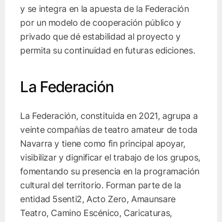
y se integra en la apuesta de la Federación
por un modelo de cooperación público y
privado que dé estabilidad al proyecto y
permita su continuidad en futuras ediciones.
La Federación
La Federación, constituida en 2021, agrupa a
veinte compañías de teatro amateur de toda
Navarra y tiene como fin principal apoyar,
visibilizar y dignificar el trabajo de los grupos,
fomentando su presencia en la programación
cultural del territorio. Forman parte de la
entidad 5senti2, Acto Zero, Amaunsare
Teatro, Camino Escénico, Caricaturas,