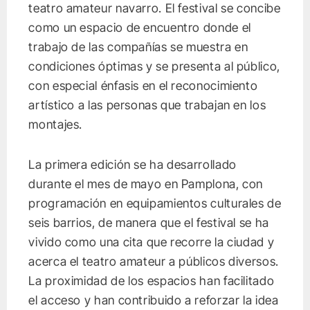
teatro amateur navarro. El festival se concibe
como un espacio de encuentro donde el
trabajo de las compañías se muestra en
condiciones óptimas y se presenta al público,
con especial énfasis en el reconocimiento
artístico a las personas que trabajan en los
montajes.
La primera edición se ha desarrollado
durante el mes de mayo en Pamplona, con
programación en equipamientos culturales de
seis barrios, de manera que el festival se ha
vivido como una cita que recorre la ciudad y
acerca el teatro amateur a públicos diversos.
La proximidad de los espacios han facilitado
el acceso y han contribuido a reforzar la idea