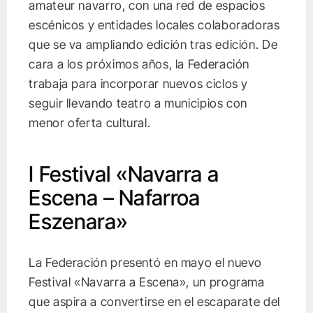
amateur navarro, con una red de espacios
escénicos y entidades locales colaboradoras
que se va ampliando edición tras edición. De
cara a los próximos años, la Federación
trabaja para incorporar nuevos ciclos y
seguir llevando teatro a municipios con
menor oferta cultural.
I Festival «Navarra a
Escena – Nafarroa
Eszenara»
La Federación presentó en mayo el nuevo
Festival «Navarra a Escena», un programa
que aspira a convertirse en el escaparate del