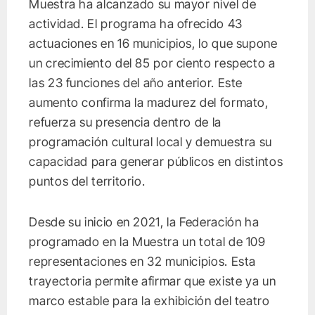
Muestra ha alcanzado su mayor nivel de
actividad. El programa ha ofrecido 43
actuaciones en 16 municipios, lo que supone
un crecimiento del 85 por ciento respecto a
las 23 funciones del año anterior. Este
aumento confirma la madurez del formato,
refuerza su presencia dentro de la
programación cultural local y demuestra su
capacidad para generar públicos en distintos
puntos del territorio.
Desde su inicio en 2021, la Federación ha
programado en la Muestra un total de 109
representaciones en 32 municipios. Esta
trayectoria permite afirmar que existe ya un
marco estable para la exhibición del teatro