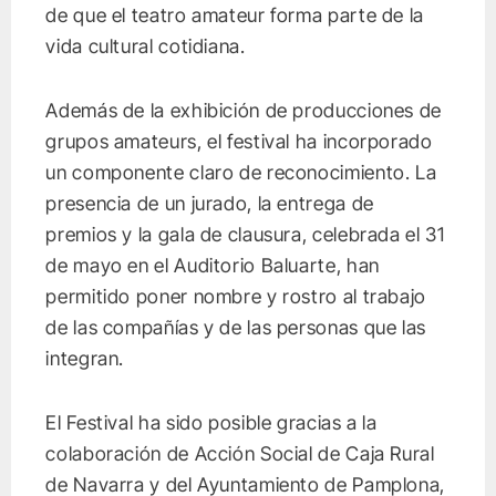
de que el teatro amateur forma parte de la
vida cultural cotidiana.
Además de la exhibición de producciones de
grupos amateurs, el festival ha incorporado
un componente claro de reconocimiento. La
presencia de un jurado, la entrega de
premios y la gala de clausura, celebrada el 31
de mayo en el Auditorio Baluarte, han
permitido poner nombre y rostro al trabajo
de las compañías y de las personas que las
integran.
El Festival ha sido posible gracias a la
colaboración de Acción Social de Caja Rural
de Navarra y del Ayuntamiento de Pamplona,