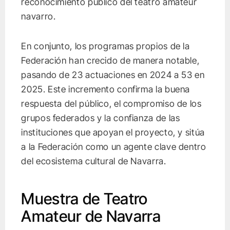
reconocimiento público del teatro amateur
navarro.
En conjunto, los programas propios de la
Federación han crecido de manera notable,
pasando de 23 actuaciones en 2024 a 53 en
2025. Este incremento confirma la buena
respuesta del público, el compromiso de los
grupos federados y la confianza de las
instituciones que apoyan el proyecto, y sitúa
a la Federación como un agente clave dentro
del ecosistema cultural de Navarra.
Muestra de Teatro
Amateur de Navarra